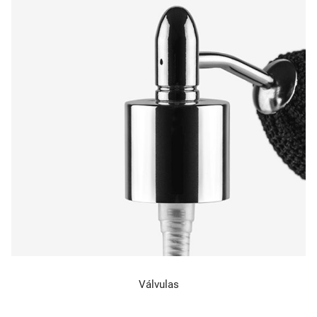
Válvulas