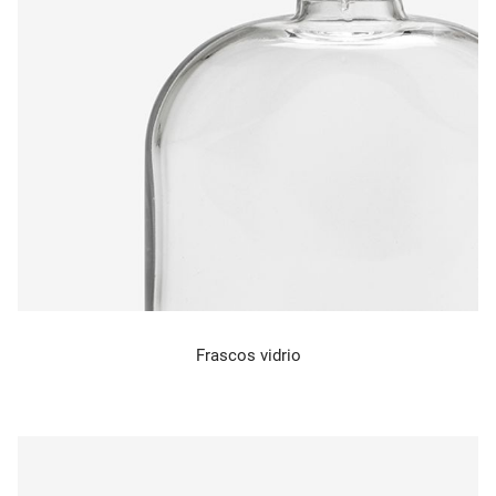
Frascos vidrio