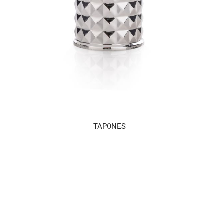
TAPONES