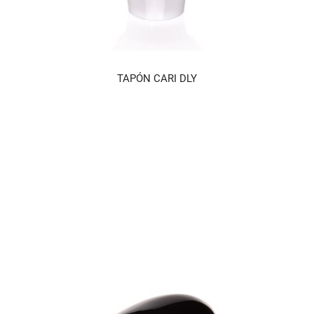
TAPÓN CARI DLY