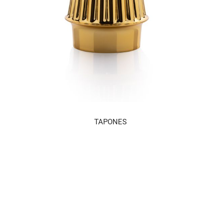
TAPONES