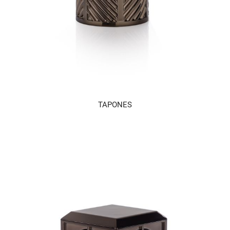
TAPONES