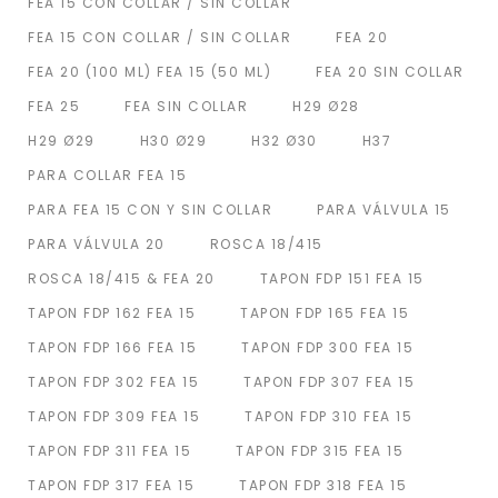
FEA 15 CON COLLAR / SIN COLLAR
FEA 15 CON COLLAR / SIN COLLAR
FEA 20
FEA 20 (100 ML) FEA 15 (50 ML)
FEA 20 SIN COLLAR
FEA 25
FEA SIN COLLAR
H29 Ø28
H29 Ø29
H30 Ø29
H32 Ø30
H37
PARA COLLAR FEA 15
PARA FEA 15 CON Y SIN COLLAR
PARA VÁLVULA 15
PARA VÁLVULA 20
ROSCA 18/415
ROSCA 18/415 & FEA 20
TAPON FDP 151 FEA 15
TAPON FDP 162 FEA 15
TAPON FDP 165 FEA 15
TAPON FDP 166 FEA 15
TAPON FDP 300 FEA 15
TAPON FDP 302 FEA 15
TAPON FDP 307 FEA 15
TAPON FDP 309 FEA 15
TAPON FDP 310 FEA 15
TAPON FDP 311 FEA 15
TAPON FDP 315 FEA 15
TAPON FDP 317 FEA 15
TAPON FDP 318 FEA 15