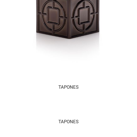
TAPONES
TAPONES