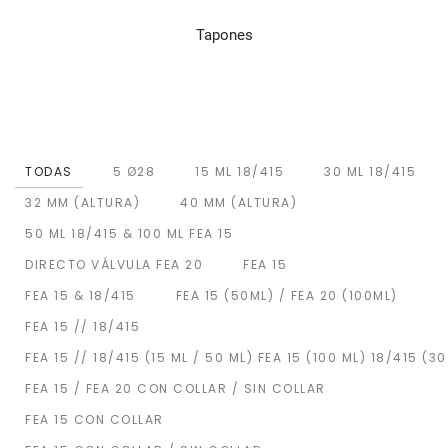
Tapones
TODAS
5 Ø28
15 ML 18/415
30 ML 18/415
32 MM (ALTURA)
40 MM (ALTURA)
50 ML 18/415 & 100 ML FEA 15
DIRECTO VÁLVULA FEA 20
FEA 15
FEA 15 & 18/415
FEA 15 (50ML) / FEA 20 (100ML)
FEA 15 // 18/415
FEA 15 // 18/415 (15 ML / 50 ML) FEA 15 (100 ML) 18/415 (30
FEA 15 / FEA 20 CON COLLAR / SIN COLLAR
FEA 15 CON COLLAR