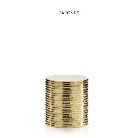
TAPONES