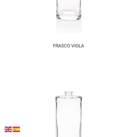
FRASCO VIOLA