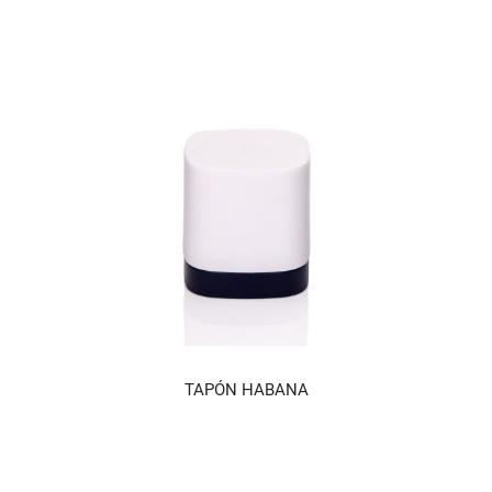
TAPÓN HABANA