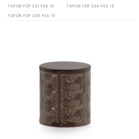
TAPON FDP 321 FEA 15
TAPON FDP 334 FEA 15
TAPON FDP 335 FEA 15