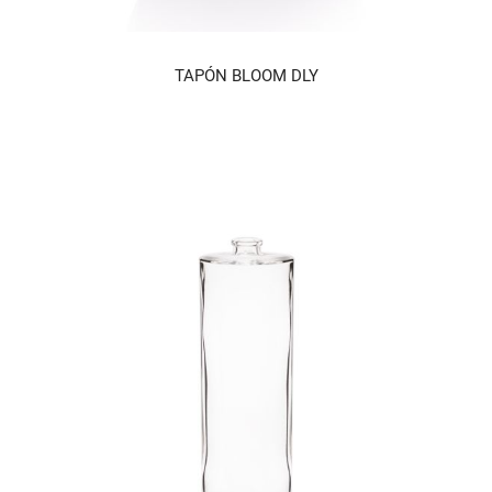
TAPÓN BLOOM DLY