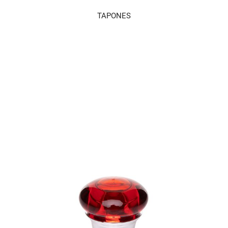
TAPONES