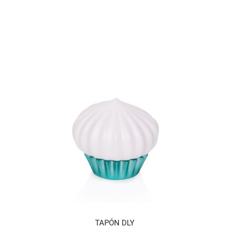
TAPÓN DLY