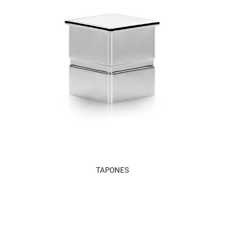
TAPONES