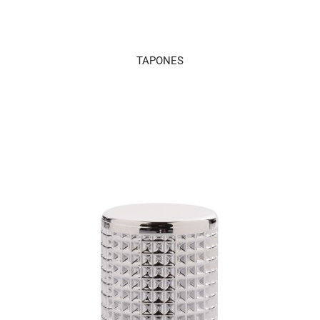
TAPONES