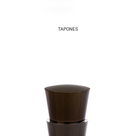
TAPONES