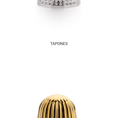
TAPONES