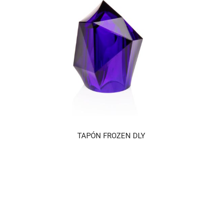
TAPÓN FROZEN DLY