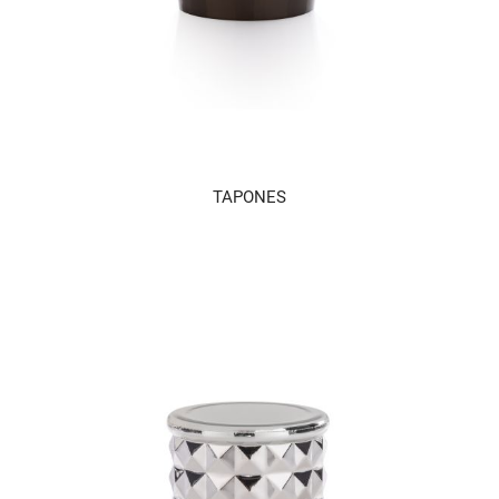
TAPONES