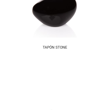
TAPÓN STONE