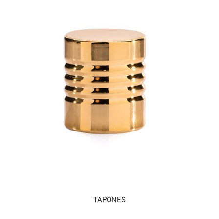
TAPONES