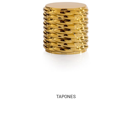
TAPONES