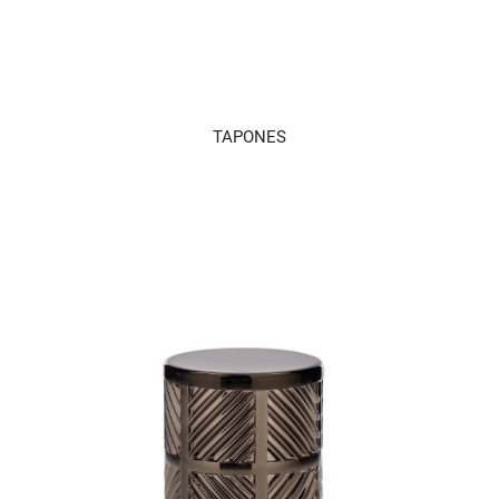
TAPONES