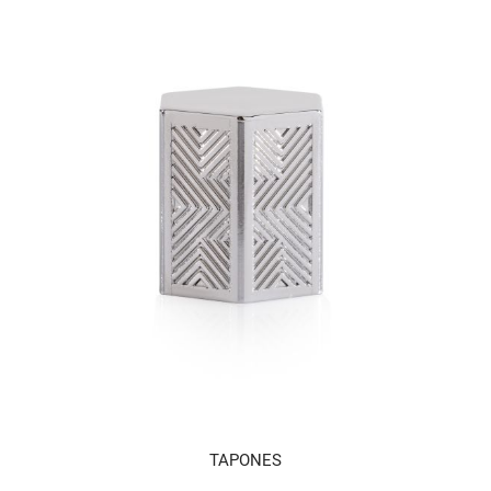
TAPONES