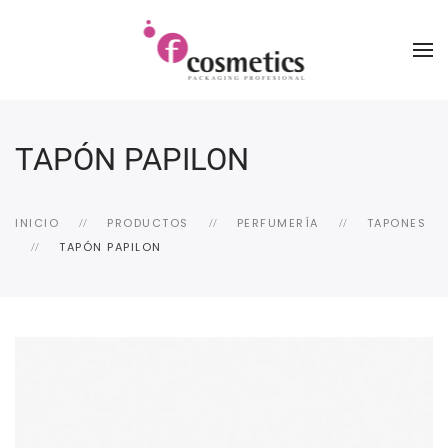
TAPÓN PAPILON
INICIO
PRODUCTOS
PERFUMERÍA
TAPONES
TAPÓN PAPILON