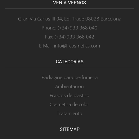
VEN A VERNOS
Gran Via Carlos III 94, Ed. Trade 08028 Barcelona
Phone: (+34) 933 368 040
Fax: (+34) 933 368 042
E-Mail: info@f-cosmetics.com
CATEGORÍAS
Packaging para perfumería
Ambientación
Frascos de plástico
Cosmética de color
Tratamiento
SITEMAP