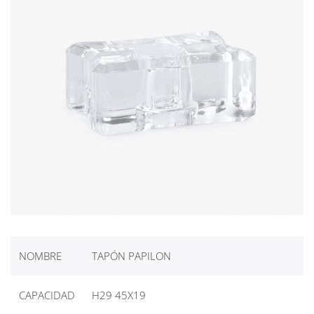
NOMBRE
TAPÓN PAPILON
CAPACIDAD
H29 45X19