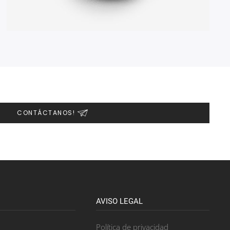
CONTÁCTANOS!
AVISO LEGAL
Política de privacidad