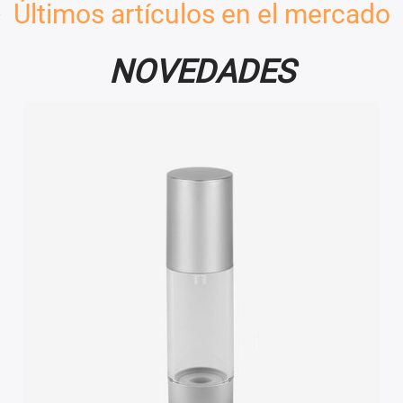
Últimos artículos en el mercado
NOVEDADES
VER