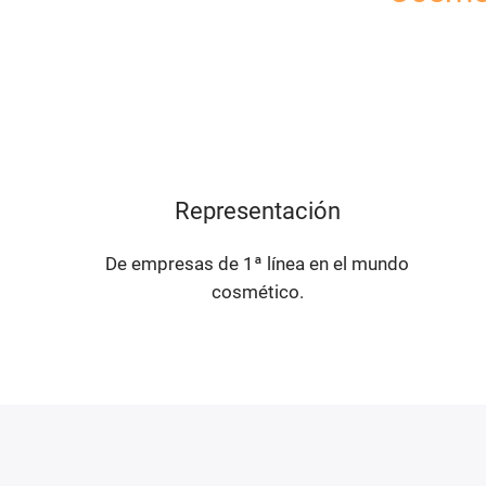
Representación
De empresas de 1ª línea en el mundo
cosmético.