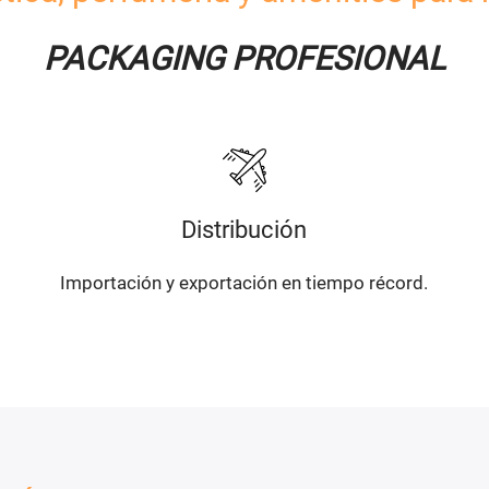
PACKAGING PROFESIONAL
Distribución
Importación y exportación en tiempo récord.