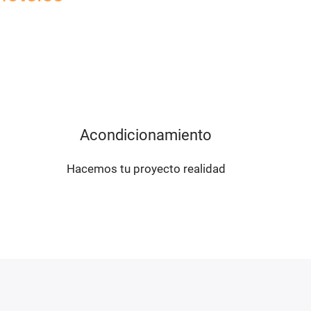
Acondicionamiento
Hacemos tu proyecto realidad