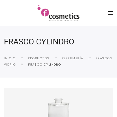
FRASCO CYLINDRO
INICIO
PRODUCTOS
PERFUMERÍA
FRASCOS
VIDRIO
FRASCO CYLINDRO