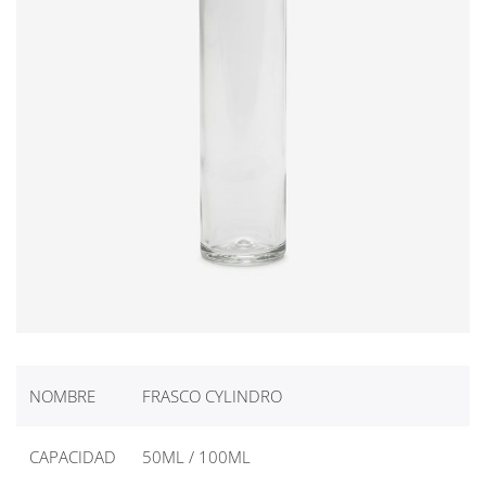
NOMBRE
FRASCO CYLINDRO
CAPACIDAD
50ML / 100ML