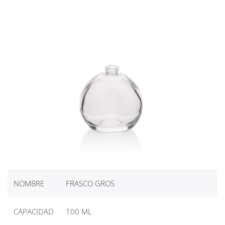
NOMBRE
FRASCO GROS
CAPACIDAD
100 ML