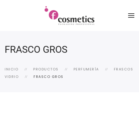
FRASCO GROS
INICIO
PRODUCTOS
PERFUMERÍA
FRASCOS
VIDRIO
FRASCO GROS