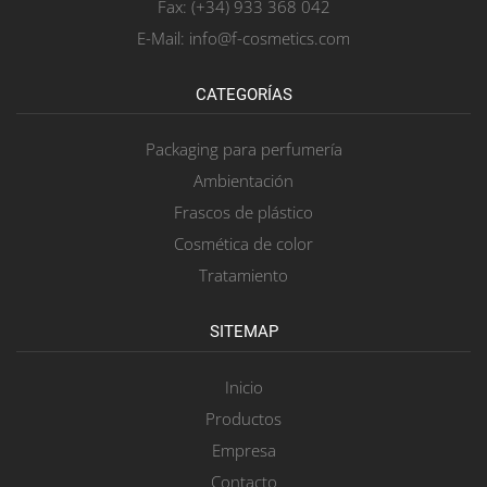
Fax: (+34) 933 368 042
E-Mail: info@f-cosmetics.com
CATEGORÍAS
Packaging para perfumería
Ambientación
Frascos de plástico
Cosmética de color
Tratamiento
SITEMAP
Inicio
Productos
Empresa
Contacto