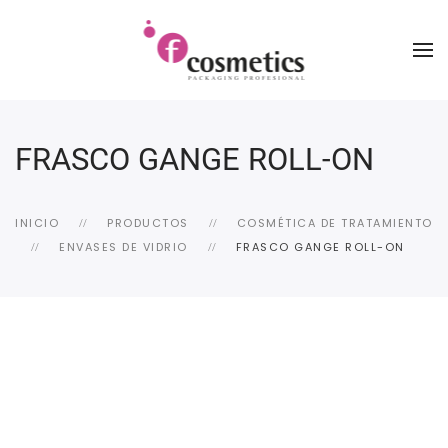
FRASCO GANGE ROLL-ON
INICIO
PRODUCTOS
COSMÉTICA DE TRATAMIENTO
ENVASES DE VIDRIO
FRASCO GANGE ROLL-ON