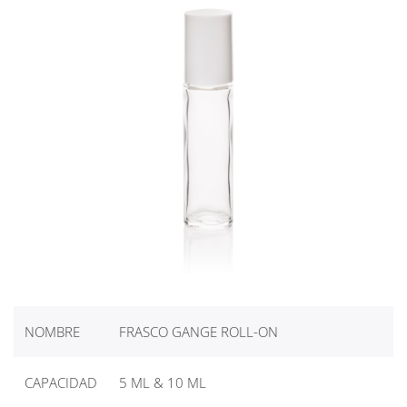
NOMBRE
FRASCO GANGE ROLL-ON
CAPACIDAD
5 ML & 10 ML