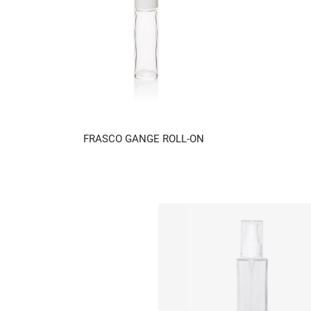
FRASCO GANGE ROLL-ON