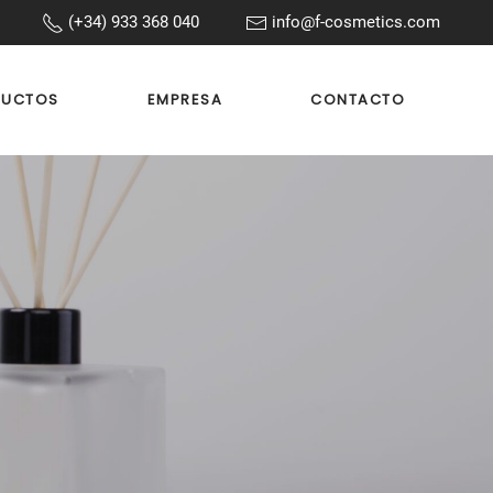
(+34) 933 368 040
info@f-cosmetics.com
DUCTOS
EMPRESA
CONTACTO