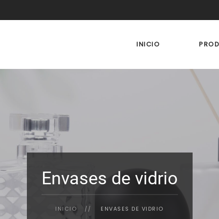
INICIO
PRO
Envases de vidrio
INICIO
ENVASES DE VIDRIO