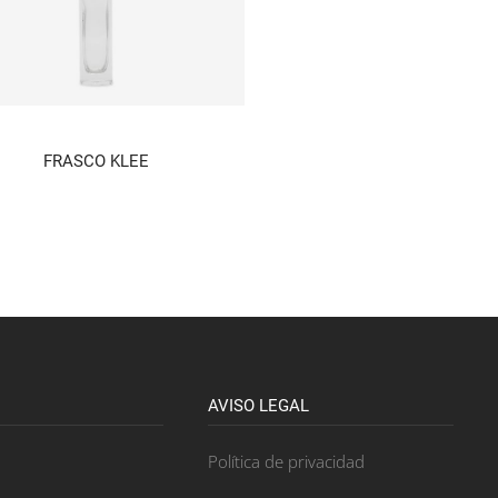
FRASCO KLEE
AVISO LEGAL
Política de privacidad