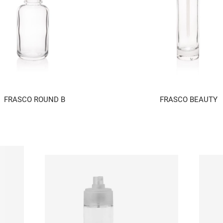
FRASCO ROUND B
FRASCO BEAUTY