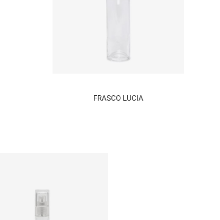
FRASCO LUCIA