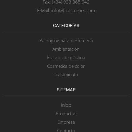
Fax: (+34) 933 368 042
E-Mail: info@f-cosmetics.com
CATEGORÍAS
Packaging para perfumería
Ambientación
Frascos de plástico
Cosmética de color
Tratamiento
SITEMAP
Inicio
Productos
Empresa
Contacto