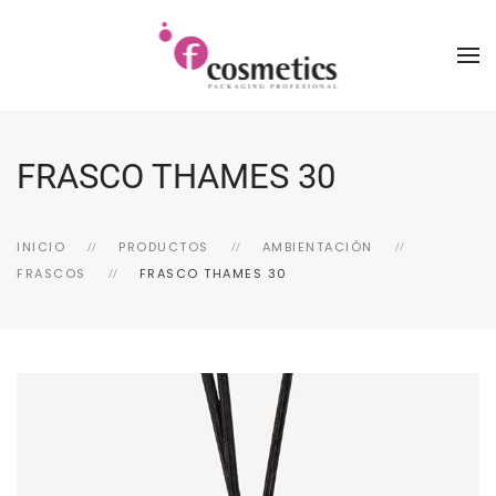
FRASCO THAMES 30
INICIO
PRODUCTOS
AMBIENTACIÓN
FRASCOS
FRASCO THAMES 30