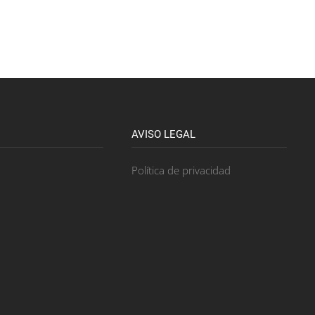
AVISO LEGAL
Política de privacidad