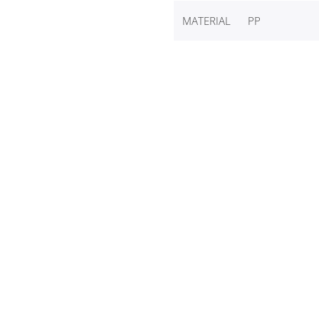
MATERIAL
PP