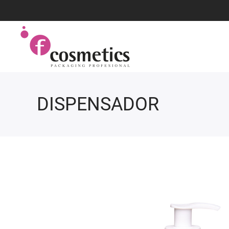
DISPENSADOR