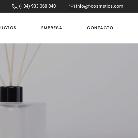
(+34) 933 368 040
info@f-cosmetics.com
DUCTOS
EMPRESA
CONTACTO