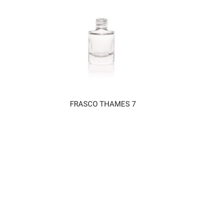
FRASCO THAMES 7