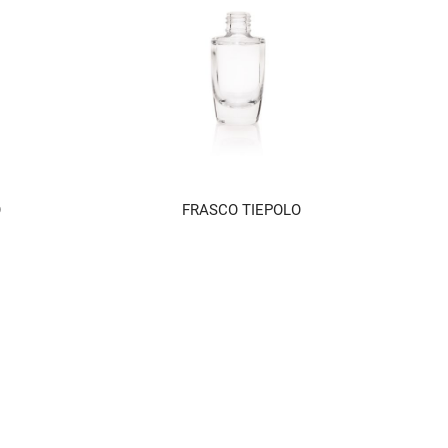
O
FRASCO TIEPOLO