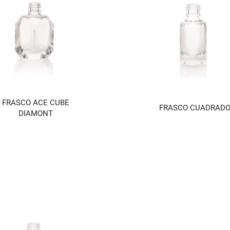
FRASCO ACE CUBE
FRASCO CUADRAD
DIAMONT