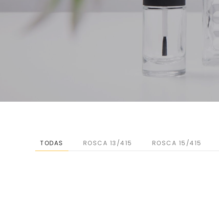
TODAS
ROSCA 13/415
ROSCA 15/415