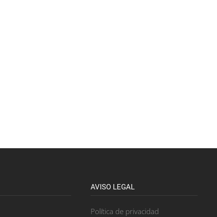
AVISO LEGAL
Política de privacidad